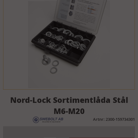
Nord-Lock Sortimentlåda Stål
M6-M20
Artnr: 2300-159734301