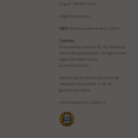
Org.nr: 556791-5276
Vägbeskrivning »
OBS!
Minsta ordervärde är 500 kr.
Cookies
Vi använder cookies för att förbättra
användarupplevelsen, i enlighet med
lagen om elektronisk
kommunikation.
Genom att fortsätta använda vår
webplats förutsätter vi att du
godkänner detta.
Information om cookies »