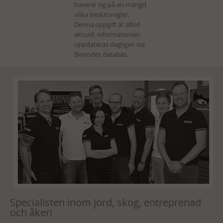
Specialisten inom jord, skog, entreprenad
och åkeri