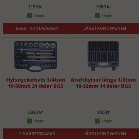
1195 kr
1580 kr
LÄGG I KUNDVAGNEN
LÄGG I KUNDVAGNEN
Hylsnyckelsats 3/4tum
Krafthylsor långa 1/2tum
19-50mm 21 delar BGS
10-32mm 14 delar BGS
2990 kr
956 kr
2-5 ARBETSDAGAR
LÄGG I KUNDVAGNEN