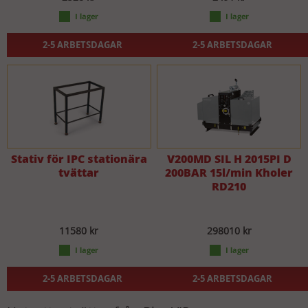
2-5 ARBETSDAGAR
2-5 ARBETSDAGAR
Stativ för IPC stationära
V200MD SIL H 2015PI D
tvättar
200BAR 15l/min Kholer
RD210
11580 kr
298010 kr
2-5 ARBETSDAGAR
2-5 ARBETSDAGAR