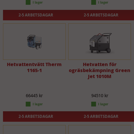
2-5 ARBETSDAGAR
2-5 ARBETSDAGAR
Hetvattentvätt Therm
Hetvatten för
1165-1
ogräsbekämpning Green
Jet 1010M
66445 kr
94510 kr
2-5 ARBETSDAGAR
2-5 ARBETSDAGAR