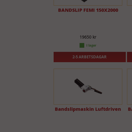
BANDSLIP FEMI 150X2000
19650 kr
2-5 ARBETSDAGAR
Bandslipmaskin Luftdriven
B