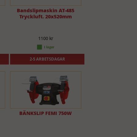
Bandslipmaskin AT-485
Tryckluft. 20x520mm
1100 kr
2-5 ARBETSDAGAR
BÄNKSLIP FEMI 750W