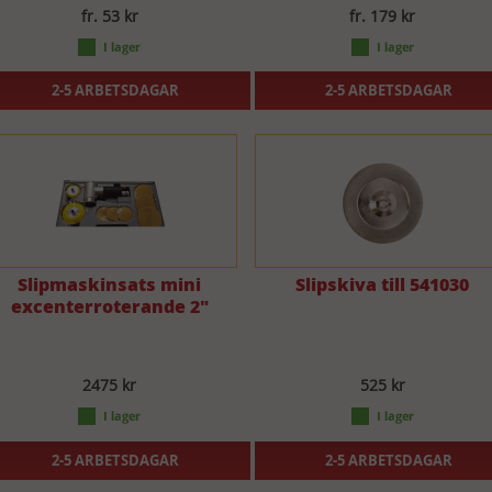
fr. 53 kr
fr. 179 kr
2-5 ARBETSDAGAR
2-5 ARBETSDAGAR
Slipmaskinsats mini
Slipskiva till 541030
excenterroterande 2"
2475 kr
525 kr
2-5 ARBETSDAGAR
2-5 ARBETSDAGAR