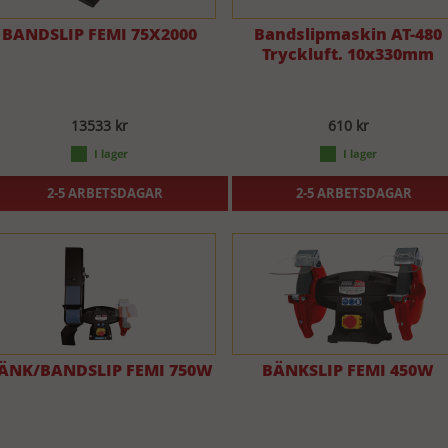
BANDSLIP FEMI 75X2000
Bandslipmaskin AT-480
Tryckluft. 10x330mm
13533 kr
610 kr
2-5 ARBETSDAGAR
2-5 ARBETSDAGAR
ÄNK/BANDSLIP FEMI 750W
BÄNKSLIP FEMI 450W