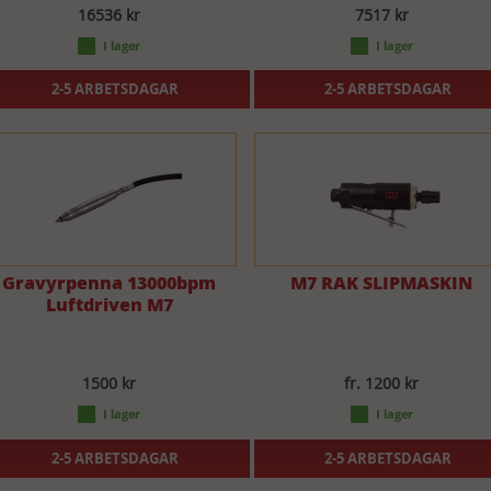
16536 kr
7517 kr
2-5 ARBETSDAGAR
2-5 ARBETSDAGAR
Gravyrpenna 13000bpm
M7 RAK SLIPMASKIN
Luftdriven M7
1500 kr
fr. 1200 kr
2-5 ARBETSDAGAR
2-5 ARBETSDAGAR