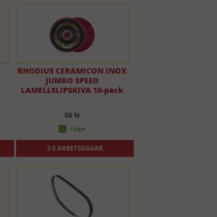
RHODIUS CERAMICON INOX
JUMBO SPEED
LAMELLSLIPSKIVA 10-pack
88 kr
2-5 ARBETSDAGAR