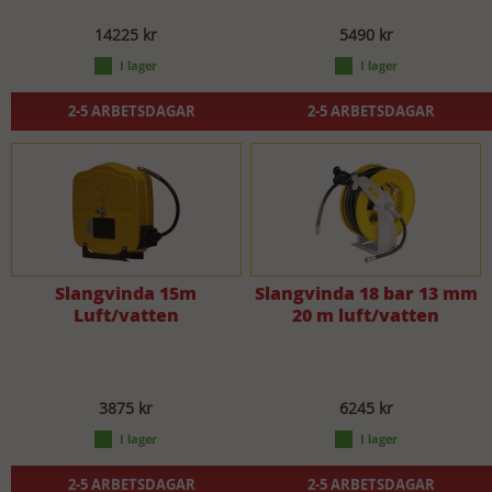
14225 kr
5490 kr
2-5 ARBETSDAGAR
2-5 ARBETSDAGAR
Slangvinda 15m
Slangvinda 18 bar 13 mm
Luft/vatten
20 m luft/vatten
3875 kr
6245 kr
2-5 ARBETSDAGAR
2-5 ARBETSDAGAR