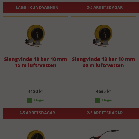
LÄGG I KUNDVAGNEN
2-5 ARBETSDAGAR
Slangvinda 18 bar 10 mm
Slangvinda 18 bar 10 mm
15 m luft/vatten
20 m luft/vatten
4180 kr
4635 kr
2-5 ARBETSDAGAR
2-5 ARBETSDAGAR