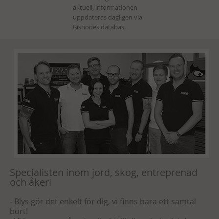
Specialisten inom jord, skog, entreprenad
och åkeri
- Blys gör det enkelt för dig, vi finns bara ett samtal
bort!