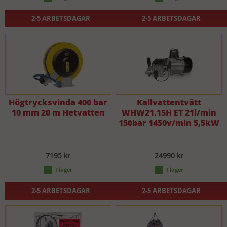
2-5 ARBETSDAGAR
2-5 ARBETSDAGAR
Högtrycksvinda 400 bar
Kallvattentvätt
10 mm 20 m Hetvatten
WHW21.15H ET 21l/min
150bar 1450v/min 5,5kW
7195 kr
24990 kr
2-5 ARBETSDAGAR
2-5 ARBETSDAGAR