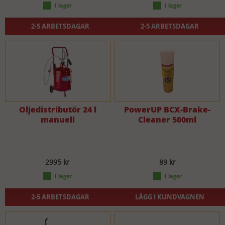
2-5 ARBETSDAGAR
2-5 ARBETSDAGAR
Oljedistributör 24 l
PowerUP BCX-Brake-
manuell
Cleaner 500ml
2995 kr
89 kr
2-5 ARBETSDAGAR
LÄGG I KUNDVAGNEN