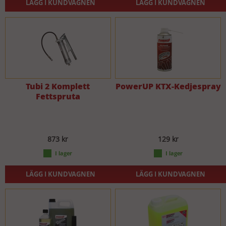
LÄGG I KUNDVAGNEN
LÄGG I KUNDVAGNEN
Tubi 2 Komplett
PowerUP KTX-Kedjespray
Fettspruta
873 kr
129 kr
LÄGG I KUNDVAGNEN
LÄGG I KUNDVAGNEN