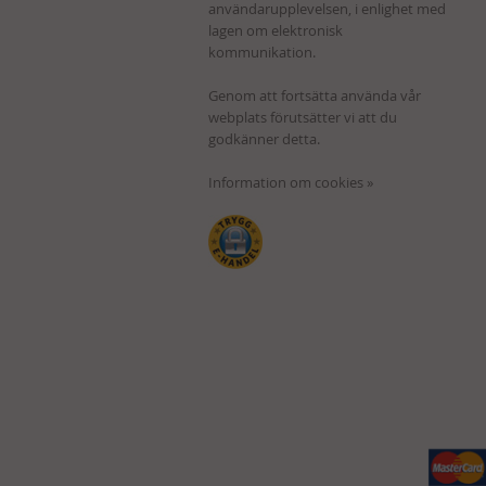
användarupplevelsen, i enlighet med
lagen om elektronisk
kommunikation.
Genom att fortsätta använda vår
webplats förutsätter vi att du
godkänner detta.
Information om cookies »