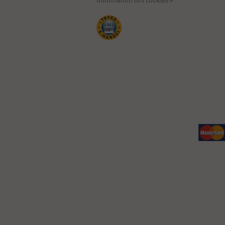
Information om cookies »