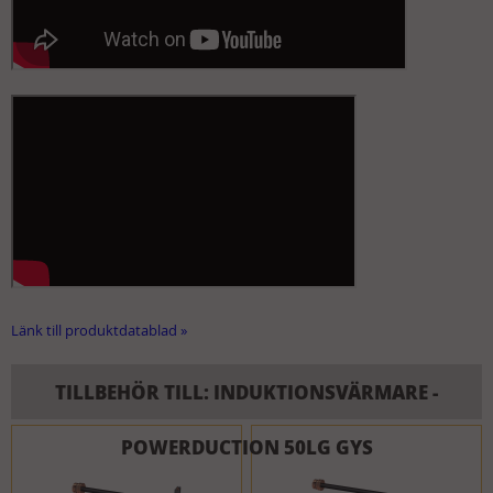
Länk till produktdatablad »
TILLBEHÖR TILL: INDUKTIONSVÄRMARE -
POWERDUCTION 50LG GYS