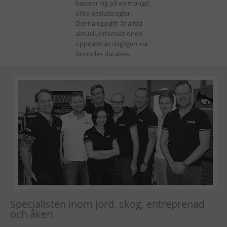
Specialisten inom jord, skog, entreprenad
och åkeri