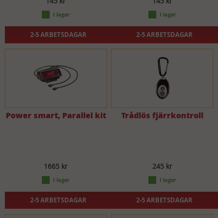
145 kr
145 kr
2-5 ARBETSDAGAR
2-5 ARBETSDAGAR
Power smart, Parallel kit
Trådlös fjärrkontroll
1665 kr
245 kr
2-5 ARBETSDAGAR
2-5 ARBETSDAGAR