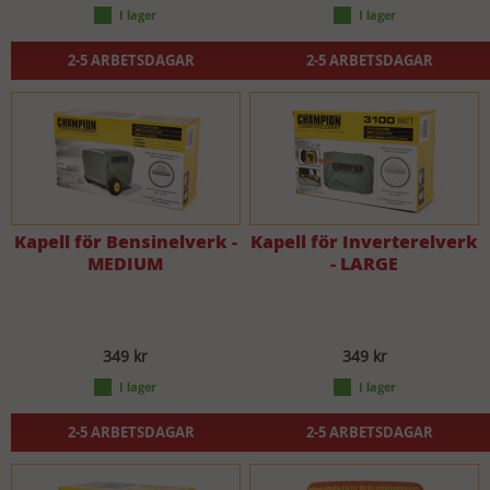
2-5 ARBETSDAGAR
2-5 ARBETSDAGAR
Kapell för Bensinelverk -
Kapell för Inverterelverk
MEDIUM
- LARGE
349 kr
349 kr
2-5 ARBETSDAGAR
2-5 ARBETSDAGAR